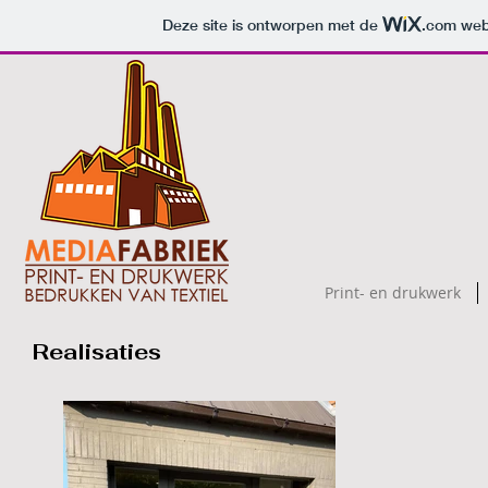
Deze site is ontworpen met de
.com
webs
Print- en drukwerk
Realisaties